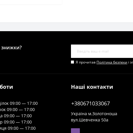
і знижки?
Я прочитав
Політика безпеки
і 
оботи
Наші контакти
+380671033067
ілок 09:00 — 17:00
рок 09:00 — 17:00
Україна м.Золотоноша
а 09:00 — 17:00
вул.Шевченка 50а
р 09:00 — 17:00
иця 09:00 — 17:00